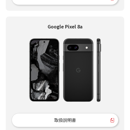
Google Pixel 8a
取扱説明書