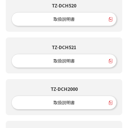
TZ-DCH520
取扱説明書
TZ-DCH521
取扱説明書
TZ-DCH2000
取扱説明書