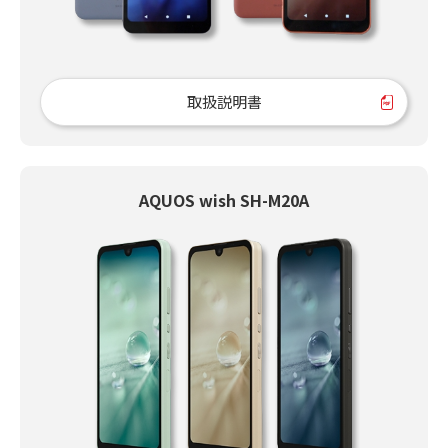
取扱説明書
AQUOS wish SH-M20A