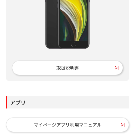
取扱説明書
アプリ
マイページアプリ利用マニュアル