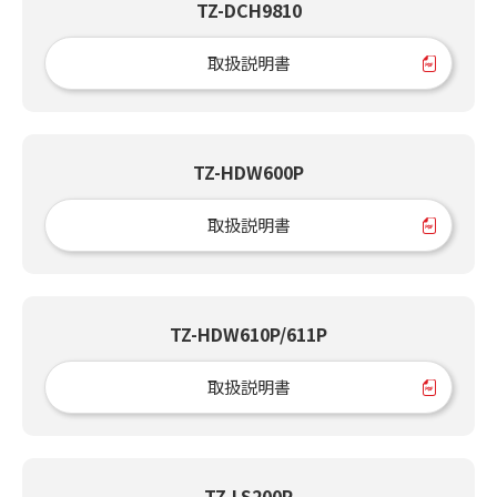
TZ-DCH9810
取扱説明書
TZ-HDW600P
取扱説明書
TZ-HDW610P/611P
取扱説明書
TZ-LS200P