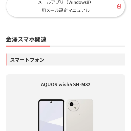
メールアプリ（Windows8）
用メール設定マニュアル
金澤スマホ関連
スマートフォン
AQUOS wish5 SH-M32