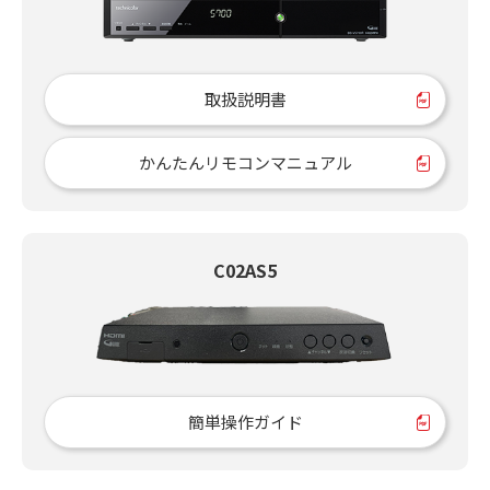
取扱説明書
かんたんリモコンマニュアル
C02AS5
簡単操作ガイド