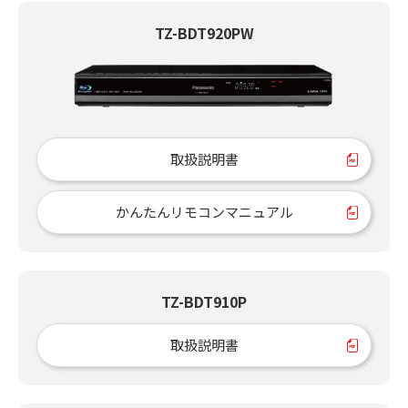
TZ-BDT920PW
取扱説明書
かんたんリモコンマニュアル
TZ-BDT910P
取扱説明書