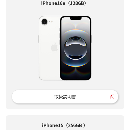
iPhone16e（128GB）
取扱説明書
iPhone15（256GB ）