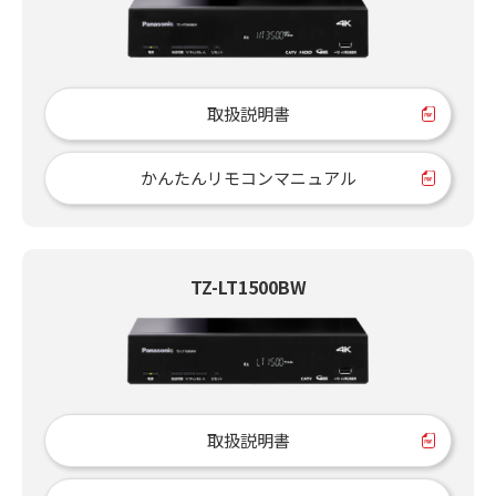
取扱説明書
かんたんリモコンマニュアル
TZ-LT1500BW
取扱説明書