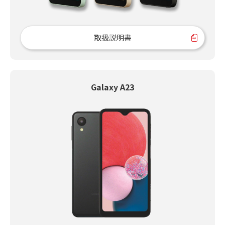
取扱説明書
Galaxy A23