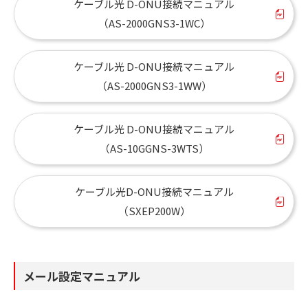
ケーブル光 D-ONU接続マニュアル
（AS-2000GNS3-1WC）
ケーブル光 D-ONU接続マニュアル
（AS-2000GNS3-1WW）
ケーブル光 D-ONU接続マニュアル
（AS-10GGNS-3WTS）
ケーブル光D-ONU接続マニュアル
（SXEP200W）
メール設定マニュアル