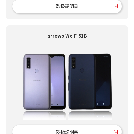
取扱説明書
arrows We F-51B
取扱説明書