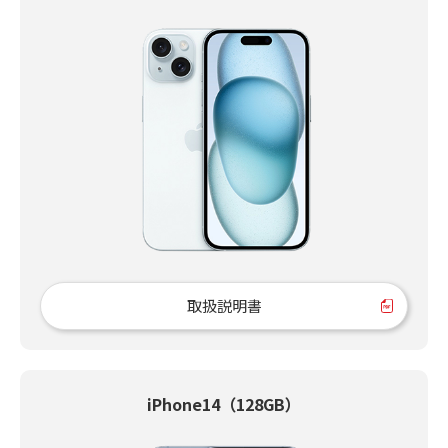
取扱説明書
iPhone14（128GB）