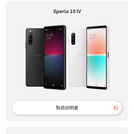
Xperia 10 IV
取扱説明書