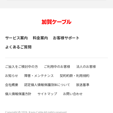
サービス案内
料金案内
お客様サポート
よくあるご質問
ご加入をご検討中の方
ご利用中のお客様
法人のお客様
お知らせ
障害・メンテナンス
契約約款・利用規約
会社概要
認定個人情報保護団体について
放送基準
個人情報保護方針
サイトマップ
お問い合わせ
Copyright © 2026, Kaga Cable All rights reserved.