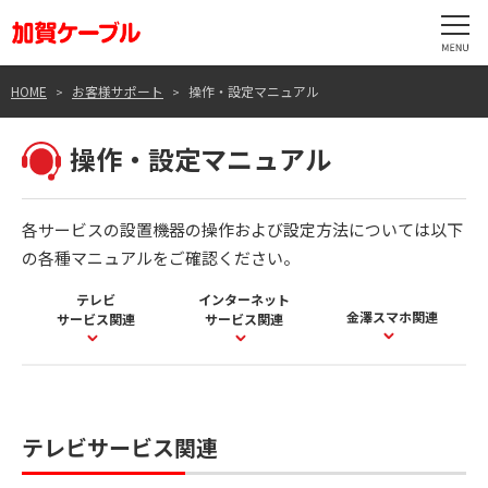
HOME
お客様サポート
操作・設定マニュアル
操作・設定マニュアル
各サービスの設置機器の操作および設定方法については以下
の各種マニュアルをご確認ください。
テレビ
インターネット
金澤スマホ関連
サービス関連
サービス関連
テレビサービス関連