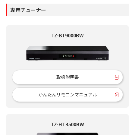
専用チューナー
TZ-BT9000BW
取扱説明書
かんたんリモコンマニュアル
TZ-HT3500BW