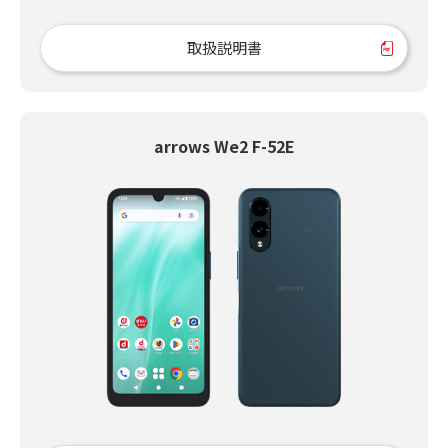
取扱説明書
arrows We2 F-52E