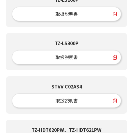
取扱説明書
TZ-LS300P
取扱説明書
STVV C02AS4
取扱説明書
TZ-HDT620PW、TZ-HDT621PW