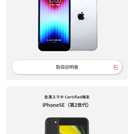
取扱説明書
金澤スマホ Certified端末
iPhoneSE（第2世代）