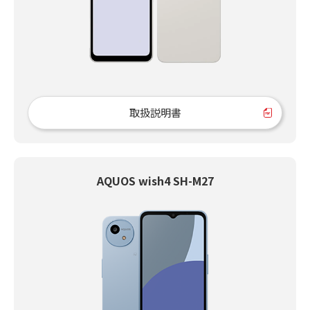
取扱説明書
AQUOS wish4 SH-M27