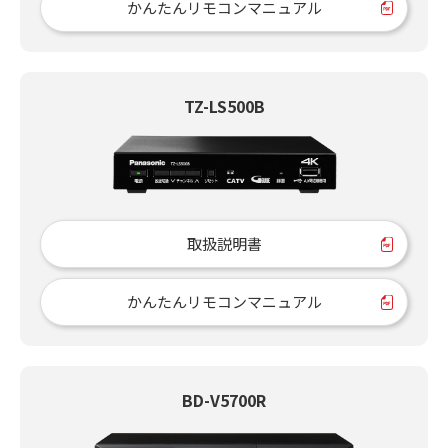
かんたんリモコンマニュアル
TZ-LS500B
取扱説明書
かんたんリモコンマニュアル
BD-V5700R