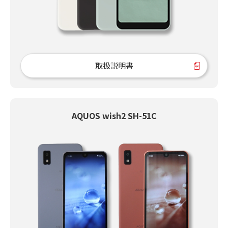
取扱説明書
AQUOS wish2 SH-51C