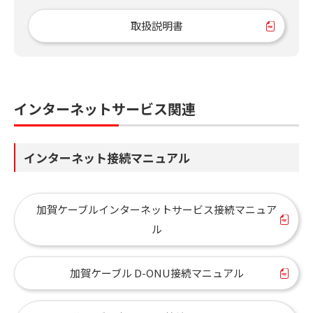
取扱説明書
インターネットサービス関連
インターネット接続マニュアル
加賀ケーブルインターネットサービス接続マニュア
ル
加賀ケーブル D-ONU接続マニュアル