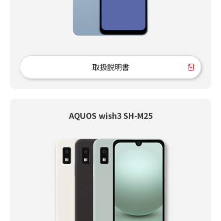
取扱説明書
AQUOS wish3 SH-M25