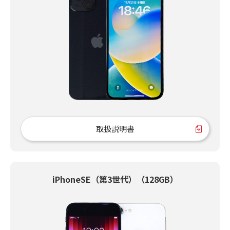
取扱説明書
iPhoneSE（第3世代）（128GB）