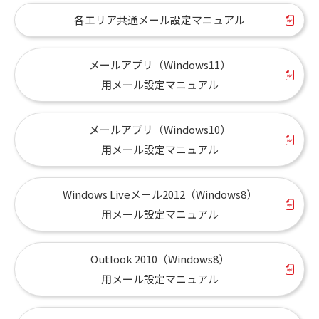
各エリア共通メール設定マニュアル
メールアプリ（Windows11）
用メール設定マニュアル
メールアプリ（Windows10）
用メール設定マニュアル
Windows Liveメール2012（Windows8）
用メール設定マニュアル
Outlook 2010（Windows8）
用メール設定マニュアル