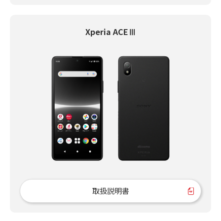
Xperia ACEⅢ
取扱説明書