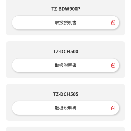
TZ-BDW900P
取扱説明書
TZ-DCH500
取扱説明書
TZ-DCH505
取扱説明書