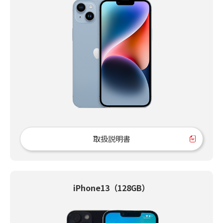
取扱説明書
iPhone13（128GB）