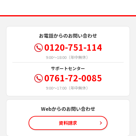
お電話からのお問い合わせ
0120-751-114
9:00～18:00（年中無休）
サポートセンター
0761-72-0085
9:00～17:00（年中無休）
Webからのお問い合わせ
資料請求