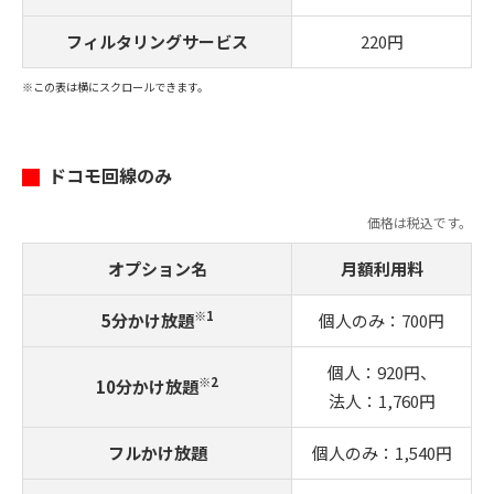
フィルタリングサービス
220円
※この表は横にスクロールできます。
ドコモ回線のみ
価格は税込です。
オプション名
月額利用料
※1
5分かけ放題
個人のみ：700円
個人：920円、
※2
10分かけ放題
法人：1,760円
フルかけ放題
個人のみ：1,540円