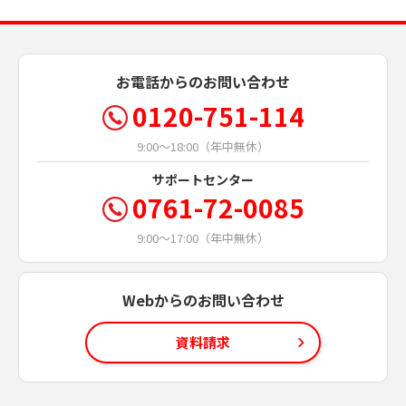
お電話からのお問い合わせ
0120-751-114
9:00～18:00（年中無休）
サポートセンター
0761-72-0085
9:00～17:00（年中無休）
Webからのお問い合わせ
資料請求