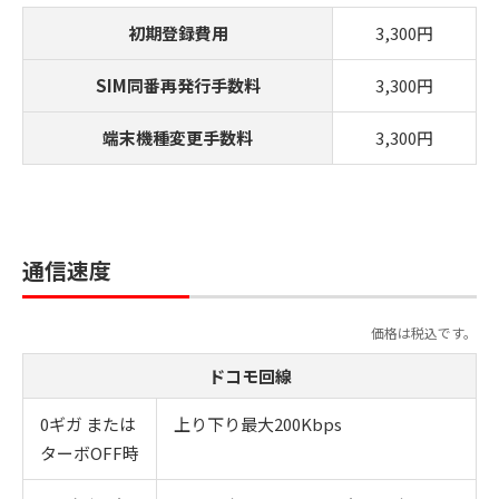
初期登録費用
3,300円
SIM同番再発行手数料
3,300円
端末機種変更手数料
3,300円
通信速度
価格は税込です。
ドコモ回線
0ギガ または
上り下り最大200Kbps
ターボOFF時