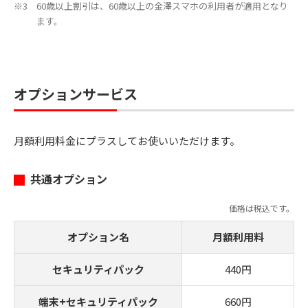
60歳以上割引は、60歳以上の金澤スマホの利用者が適用となり
ます。
オプションサービス
月額利用料金にプラスしてお使いいただけます。
共通オプション
価格は税込です。
オプション名
月額利用料
セキュリティパック
440円
端末+セキュリティパック
660円