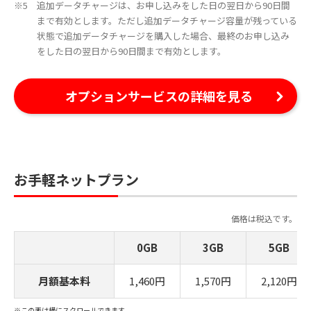
追加データチャージは、お申し込みをした日の翌日から90日間
まで有効とします。ただし追加データチャージ容量が残っている
状態で追加データチャージを購入した場合、最終のお申し込み
をした日の翌日から90日間まで有効とします。
オプションサービスの詳細を見る
お手軽ネットプラン
価格は税込です。
0GB
3GB
5GB
月額基本料
1,460円
1,570円
2,120円
※この表は横にスクロールできます。