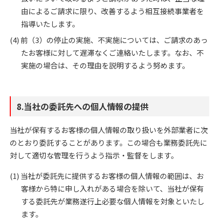
由によるご請求に限り、改善するよう相互接続事業者を
指導いたします。
前（3）の停止の実施、不実施については、ご請求のあっ
たお客様に対して遅滞なくご連絡いたします。なお、不
実施の場合は、その理由を説明するよう努めます。
8.当社の委託先への個人情報の提供
当社が保有するお客様の個人情報の取り扱いを外部業者に次
のとおり委託することがあります。この場合も業務委託先に
対して適切な管理を行うよう指示・監督をします。
当社が委託先に提供するお客様の個人情報の範囲は、お
客様から特に申し入れがある場合を除いて、当社が保有
する委託先が業務遂行上必要な個人情報を対象といたし
ます。