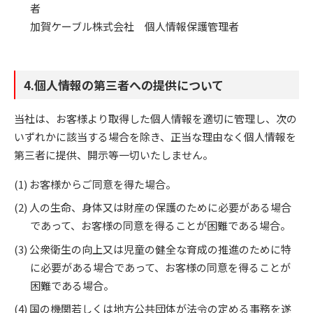
者
加賀ケーブル株式会社 個人情報保護管理者
4.個人情報の第三者への提供について
当社は、お客様より取得した個人情報を適切に管理し、次の
いずれかに該当する場合を除き、正当な理由なく個人情報を
第三者に提供、開示等一切いたしません。
お客様からご同意を得た場合。
人の生命、身体又は財産の保護のために必要がある場合
であって、お客様の同意を得ることが困難である場合。
公衆衛生の向上又は児童の健全な育成の推進のために特
に必要がある場合であって、お客様の同意を得ることが
困難である場合。
国の機関若しくは地方公共団体が法令の定める事務を遂