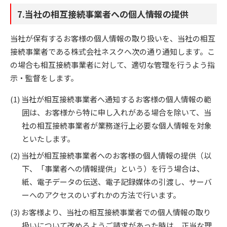
7.当社の相互接続事業者への個人情報の提供
当社が保有するお客様の個人情報の取り扱いを、当社の相互
接続事業者である株式会社ネスクへ次の通り通知します。こ
の場合も相互接続事業者に対して、適切な管理を行うよう指
示・監督をします。
当社が相互接続事業者へ通知するお客様の個人情報の範
囲は、お客様から特に申し入れがある場合を除いて、当
社の相互接続事業者が業務遂行上必要な個人情報を対象
といたします。
当社が相互接続事業者へのお客様の個人情報の提供（以
下、「事業者への情報提供」という）を行う場合は、
紙、電子データの伝送、電子記録媒体の引渡し、サーバ
ーへのアクセスのいずれかの方法で行います。
お客様より、当社の相互接続事業者での個人情報の取り
扱いについて改めるようご請求があった時は、正当な理