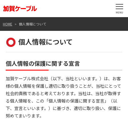
HOME
個人情報について
個人情報について
個人情報の保護に関する宣言
加賀ケーブル株式会社（以下、当社といいます。）は、お客
様の個人情報を保護し適切に取り扱うことが、当社にとって
社会的責務であると考えております。当社は、当社が取得す
る個人情報を、この「個人情報の保護に関する宣言」（以
下、宣言といいます。）に基づき、適切に取り扱い、保護に
努めてまいります。