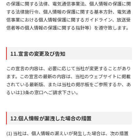
の保護に関する法律、電気通信事業法、個人情報の保護に関
する法律施行令、個人情報の保護に関する基本方針、電気通
信事業における個人情報保護に関するガイドライン、放送受
信者等の個人情報の保護に関する指針等）を遵守致します。
11.宣言の変更及び告知
この宣言の内容は、必要に応じて当社が変更することがあり
ます。この宣言の最新の内容は、当社のウェブサイトに掲載
されている最新版、または当社の掲示板をご参照するか、あ
るいは13条の窓口へご請求下さい。
12.個人情報が漏洩した場合の措置
当社は、個人情報の漏えいが発生した場合は、次の措置