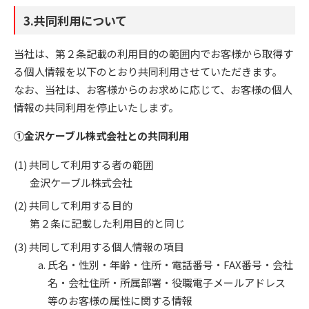
3.共同利用について
当社は、第２条記載の利用目的の範囲内でお客様から取得す
る個人情報を以下のとおり共同利用させていただきます。
なお、当社は、お客様からのお求めに応じて、お客様の個人
情報の共同利用を停止いたします。
①金沢ケーブル株式会社との共同利用
共同して利用する者の範囲
金沢ケーブル株式会社
共同して利用する目的
第２条に記載した利用目的と同じ
共同して利用する個人情報の項目
氏名・性別・年齢・住所・電話番号・FAX番号・会社
名・会社住所・所属部署・役職電子メールアドレス
等のお客様の属性に関する情報