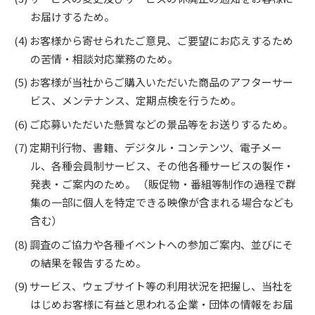
お届けするため。
お客様から寄せられたご意見、ご要望にお応えするため
の苦情・相談対応業務のため。
お客様が当社からご購入いただいた商品のアフターサー
ビス、メンテナンス、定期点検を行うため。
ご応募いただいた懸賞などの景品等をお送りするため。
定期刊行物、書籍、デジタル・コンテンツ、電子メー
ル、各種会員制サービス、その他各種サービスの製作・
発表・ご案内のため。 （販促物・番組等制作の過程で群
集の一部に個人を特定できる映像が含まれる場合なども
含む）
調査のご協力や各種イベントへの参加ご案内、並びにそ
の結果を報告するため。
サービス、ウェブサイト等の利用状況を把握し、当社を
はじめお客様に有益と思われる企業・団体の情報をお届