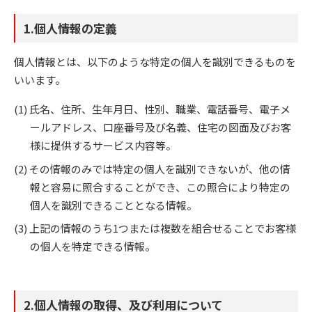
1.個人情報の定義
個人情報とは、以下のような特定の個人を識別できるものを
いいます。
氏名、住所、生年月日、性別、職業、電話番号、電子メ
ールアドレス、口座番号及び名義、住宅の図面及びお客
様に提供するサービス内容等。
その情報のみでは特定の個人を識別できないが、他の情
報と容易に照合することができ、この照合により特定の
個人を識別できることとなる情報。
上記の情報のうち1つまたは複数を組合せることでお客様
の個人を特定できる情報。
2.個人情報の取得、及び利用について