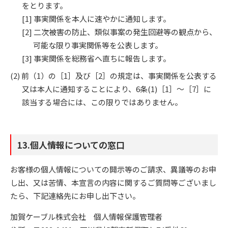
をとります。
事実関係を本人に速やかに通知します。
二次被害の防止、類似事案の発生回避等の観点から、
可能な限り事実関係等を公表します。
事実関係を総務省へ直ちに報告します。
前（1）の［1］及び［2］の規定は、事実関係を公表する
又は本人に通知することにより、6条(1)［1］～［7］に
該当する場合には、この限りではありません。
13.個人情報についての窓口
お客様の個人情報についての開示等のご請求、異議等のお申
し出、又は苦情、本宣言の内容に関するご質問等ございまし
たら、下記連絡先にお申し出下さい。
加賀ケーブル株式会社 個人情報保護管理者