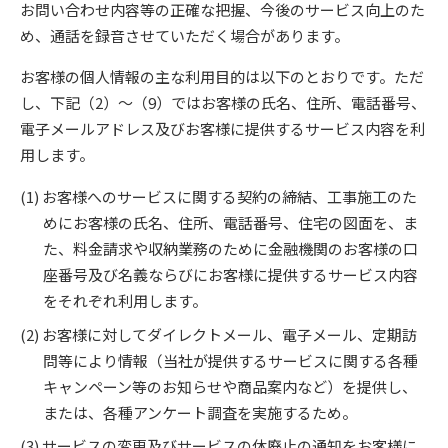
お問い合わせ内容等の正確な把握、今後のサービス向上のた
め、通話を録音させていただく場合があります。
お客様の個人情報の主な利用目的は以下のとおりです。ただ
し、下記（2）～（9）ではお客様の氏名、住所、電話番号、
電子メールアドレス及びお客様に提供するサービス内容を利
用します。
お客様へのサービスに関する契約の締結、工事施工のた
めにお客様の氏名、住所、電話番号、住宅の図面を、ま
た、料金請求や収納業務のために金融機関のお客様の口
座番号及び名義ならびにお客様に提供するサービス内容
をそれぞれ利用します。
お客様に対してダイレクトメール、電子メール、定期訪
問等により情報（当社が提供するサービスに関する各種
キャンペーン等のお知らせや商品案内など）を提供し、
または、各種アンケート調査を実施するため。
サービスの変更及びサービスの休廃止の通知をお客様に