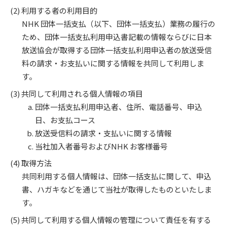
利用する者の利用目的
NHK 団体一括支払（以下、団体一括支払）業務の履行の
ため、団体一括支払利用申込書記載の情報ならびに日本
放送協会が取得する団体一括支払利用申込者の放送受信
料の請求・お支払いに関する情報を共同して利用しま
す。
共同して利用される個人情報の項目
団体一括支払利用申込者、住所、電話番号、申込
日、お支払コース
放送受信料の請求・支払いに関する情報
当社加入者番号およびNHK お客様番号
取得方法
共同利用する個人情報は、団体一括支払に関して、申込
書、ハガキなどを通じて当社が取得したものといたしま
す。
共同して利用する個人情報の管理について責任を有する