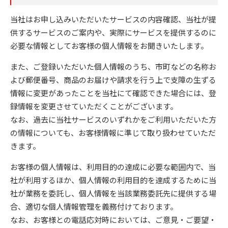
当社はお申し込みいただいたサービスの内容確認、当社が提
供するサービスのご案内や、実際にサービスを提供するのに
必要な情報としてお客様の個人情報をお聞きいたします。
また、ご登録いただいた個人情報のうち、市町などの名称お
よび郵便番号、商品のお届けや請求を行う上で支障の生ずる
情報に変更があったことを当社にて確認できた場合には、登
録情報を変更させていただくことがございます。
なお、過去に当社サービスのいずれかをご利用いただいた方
の情報についても、お客様情報に準じて取り扱わせていただ
きます。
お客様の個人情報は、利用目的の達成に必要な範囲内で、当
社が利用するほか、個人情報の利用目的を達成するために当
社が業務を委託し、個人情報を当該業務委託先に提供する場
合、適切な個人情報管理を義務付けております。
なお、お客様との電話応対時においては、ご意見・ご要望・