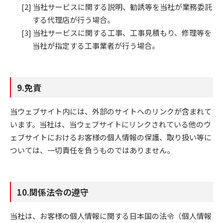
当社サービスに関する説明、勧誘等を当社が業務委託
する代理店が行う場合。
当社サービスに関する工事、工事見積もり、修理等を
当社が指定する工事業者が行う場合。
9.免責
当ウェブサイト内には、外部のサイトへのリンクが含まれて
います。当社は、当ウェブサイトにリンクされている他のウ
ェブサイトにおけるお客様の個人情報の保護、取り扱い等に
ついては、一切責任を負うものではありません。
10.関係法令の遵守
当社は、お客様の個人情報に関する日本国の法令（個人情報