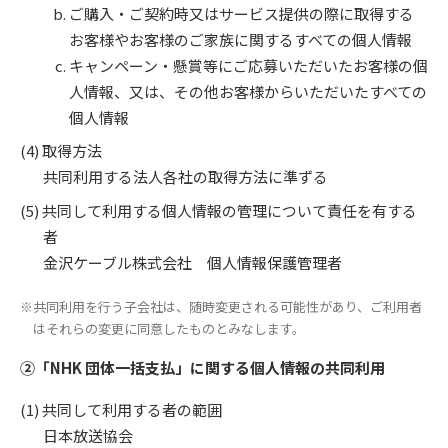
ご購入・ご契約時又はサービス提供の際に取得する
お客様やお客様のご家族に関するすべての個人情報
キャンペーン・懸賞等にご応募いただいたお客様の個
人情報、又は、その他お客様からいただいたすべての
個人情報
取得方法
共同利用する法人各社の取得方法に準ずる
共同して利用する個人情報の管理について責任を有する
者
金沢ケーブル株式会社 個人情報保護管理者
※共同利用を行う子会社は、随時変更される可能性があり、ご利用者
はそれらの変更に同意したものとみなします。
②「NHK 団体一括支払」に関する個人情報の共同利用
共同して利用する者の範囲
日本放送協会