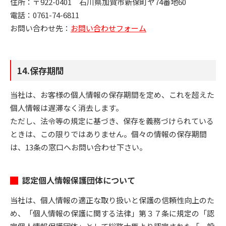
住所：〒922-0401 石川県加賀市新保町ヤ74番地60
電話：0761-74-6811
お問い合わせ先：
お問い合わせフォーム
14.保存期間
当社は、お客様の個人情報の保存期間を定め、これを超えた
個人情報は遅滞なく消去します。
ただし、法令等の規定に基づき、保存を義務づけられている
ときは、この限りではありません。個々の情報の保存期間
は、13条の窓口へお問い合わせ下さい。
認定個人情報保護団体について
当社は、個人情報の適正な取り扱いと保護の信頼性向上のた
め、「個人情報の保護に関する法律」第３７条に規定の「認