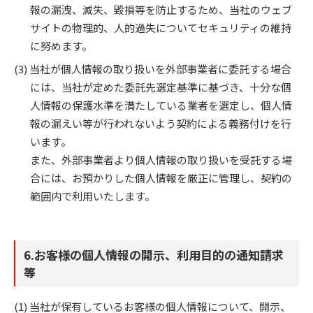
報の漏洩、滅失、毀損等を防止するため、当社のウェブ
サイトの物理的、人的過失についてセキュリティの維持
に努めます。
当社が個人情報の取り扱いを外部事業者に委託する場合
には、当社が定めた委託先選定基準に基づき、十分な個
人情報の保護水準を満たしている業者を選定し、個人情
報の漏えい等が行われないよう契約による義務付けを行
います。
また、外部事業者より個人情報の取り扱いを受託する場
合には、お預かりした個人情報を厳正に管理し、契約の
範囲内で利用いたします。
6.お客様の個人情報の開示、利用目的の通知請求
等
当社が保有しているお客様の個人情報について、開示、