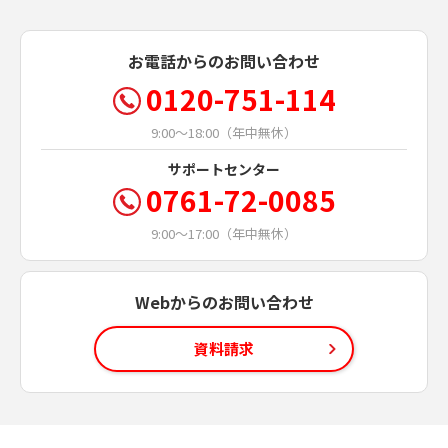
お電話からのお問い合わせ
0120-751-114
9:00～18:00（年中無休）
サポートセンター
0761-72-0085
9:00～17:00（年中無休）
Webからのお問い合わせ
資料請求