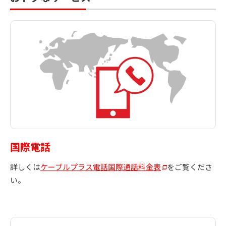
国際電話
詳しくは
ケーブルプラス電話国際通話料金表
をご覧くださ
い。