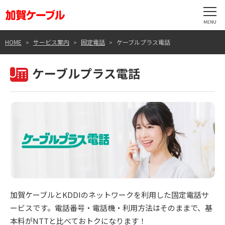
HOME
サービス案内
固定電話
ケーブルプラス電話
ケーブルプラス電話
加賀ケーブルとKDDIのネットワークを利用した固定電話サ
ービスです。電話番号・電話機・利用方法はそのままで、基
本料がNTTと比べておトクになります！