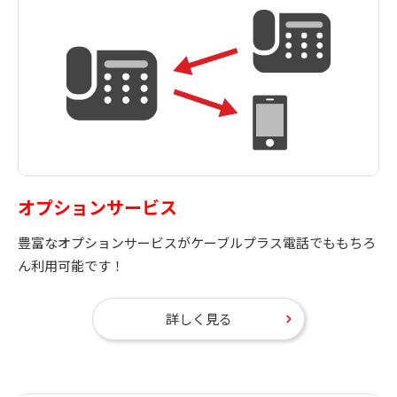
オプションサービス
豊富なオプションサービスがケーブルプラス電話でももちろ
ん利用可能です！
詳しく見る