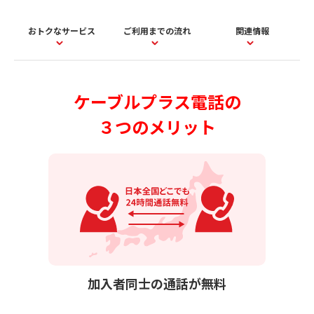
おトクなサービス
ご利用までの流れ
関連情報
ケーブルプラス電話の
３つのメリット
加入者同士の通話が無料