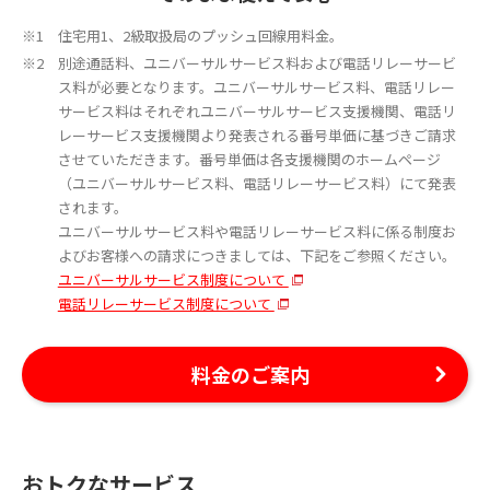
住宅用1、2級取扱局のプッシュ回線用料金。
別途通話料、ユニバーサルサービス料および電話リレーサービ
ス料が必要となります。ユニバーサルサービス料、電話リレー
サービス料はそれぞれユニバーサルサービス支援機関、電話リ
レーサービス支援機関より発表される番号単価に基づきご請求
させていただきます。番号単価は各支援機関のホームページ
（ユニバーサルサービス料、電話リレーサービス料）にて発表
されます。
ユニバーサルサービス料や電話リレーサービス料に係る制度お
よびお客様への請求につきましては、下記をご参照ください。
ユニバーサルサービス制度について
電話リレーサービス制度について
料金のご案内
おトクなサービス