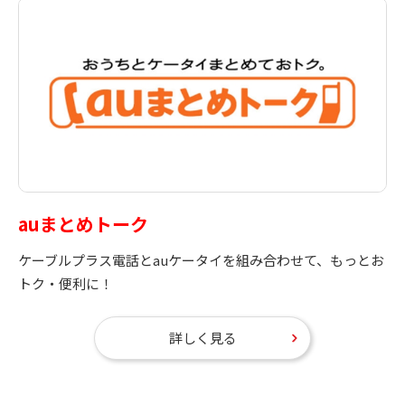
auまとめトーク
ケーブルプラス電話とauケータイを組み合わせて、もっとお
トク・便利に！
詳しく見る