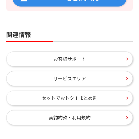
関連情報
お客様サポート
サービスエリア
セットでおトク！まとめ割
契約約款・利用規約