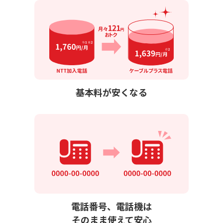
基本料が安くなる
電話番号、電話機は
そのまま使えて安心