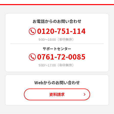
お電話からのお問い合わせ
0120-751-114
9:00～18:00（年中無休）
サポートセンター
0761-72-0085
9:00～17:00（年中無休）
Webからのお問い合わせ
資料請求