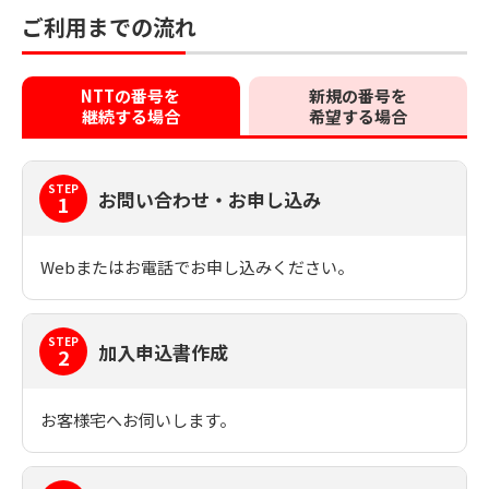
ご利用までの流れ
NTTの番号を
新規の番号を
継続する場合
希望する場合
STEP
お問い合わせ・お申し込み
1
Webまたはお電話でお申し込みください。
STEP
加入申込書作成
2
お客様宅へお伺いします。